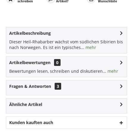
schreiben
Artikel?
Wunschliste
Artikelbeschreibung
Dieser Heil-Rhabarber wächst vom südlichen Sibirien bis
nach Norwegen. Es ist ein typisches...
mehr
Artikelbewertungen
0
Bewertungen lesen, schreiben und diskutieren...
mehr
Fragen & Antworten
3
Ähnliche Artikel
Kunden kauften auch