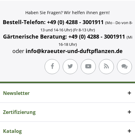
Haben Sie Fragen? Wir helfen ihnen gern!
Bestell-Telefon: +49 (0) 4288 - 3001911
(Mo - Do von 8-
13 und 14-16 Uhr) (Fr 8-13 Uhr)
Gärtnerische Beratung: +49 (0) 4288 - 3001911
(Mi
16-18 Uhr)
oder
info@kraeuter-und-duftpflanzen.de
Newsletter
Zertifizierung
Katalog