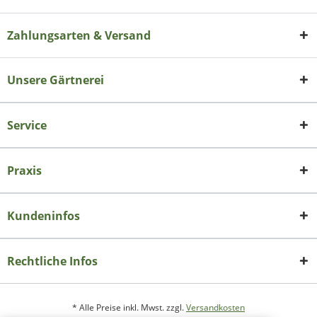
Zahlungsarten & Versand
Unsere Gärtnerei
Service
Praxis
Kundeninfos
Rechtliche Infos
* Alle Preise inkl. Mwst. zzgl.
Versandkosten