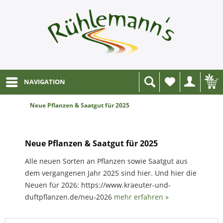
NAVIGATION
Wunschliste
Neue Pflanzen & Saatgut für 2025
Neue Pflanzen & Saatgut für 2025
Alle neuen Sorten an Pflanzen sowie Saatgut aus
dem vergangenen Jahr 2025 sind hier. Und hier die
Neuen für 2026: https://www.kraeuter-und-
duftpflanzen.de/neu-2026
mehr erfahren »