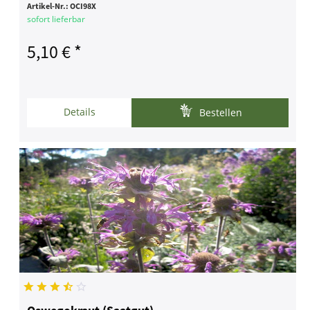
Artikel-Nr.:
OCI98X
sofort lieferbar
5,10 € *
Details
Bestellen