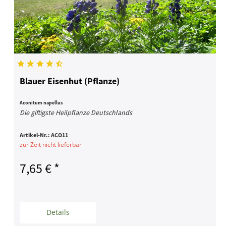
Blauer Eisenhut (Pflanze)
Aconitum napellus
Die giftigste Heilpflanze Deutschlands
Artikel-Nr.:
ACO11
zur Zeit nicht lieferbar
7,65 € *
Details