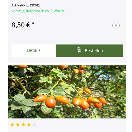
Artikel-Nr.:
COT01
vorrätig, lieferbar in ca. 1 Woche
8,50 € *
Details
Bestellen