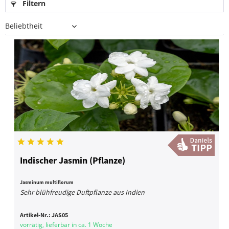
Filtern
Indischer Jasmin (Pflanze)
Jasminum multiflorum
Sehr blühfreudige Duftpflanze aus Indien
Artikel-Nr.:
JAS05
vorrätig, lieferbar in ca. 1 Woche