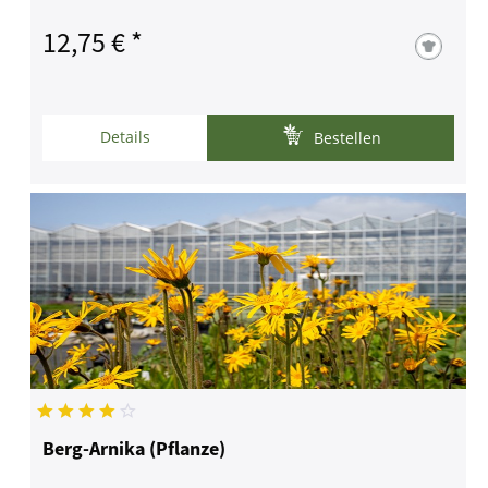
12,75 € *
Details
Bestellen
Berg-Arnika (Pflanze)