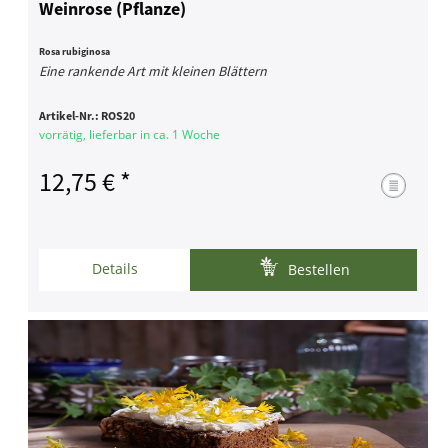
Weinrose (Pflanze)
Rosa rubiginosa
Eine rankende Art mit kleinen Blättern
Artikel-Nr.:
ROS20
vorrätig, lieferbar in ca. 1 Woche
12,75 € *
Details
Bestellen