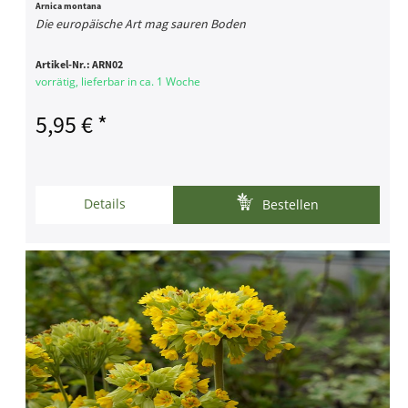
Arnica montana
Die europäische Art mag sauren Boden
Artikel-Nr.:
ARN02
vorrätig, lieferbar in ca. 1 Woche
5,95 € *
Details
Bestellen