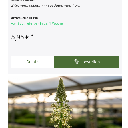
Zitronenbasilikum in ausdauernder Form
Artikel-Nr.:
OCI98
vorrätig, lieferbar in ca. 1 Woche
5,95 € *
Details
Bestellen