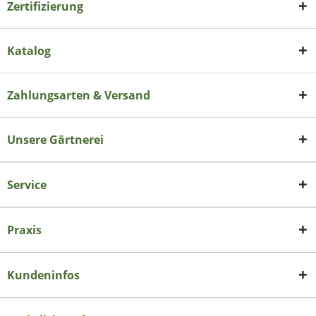
Zertifizierung
Katalog
Zahlungsarten & Versand
Unsere Gärtnerei
Service
Praxis
Kundeninfos