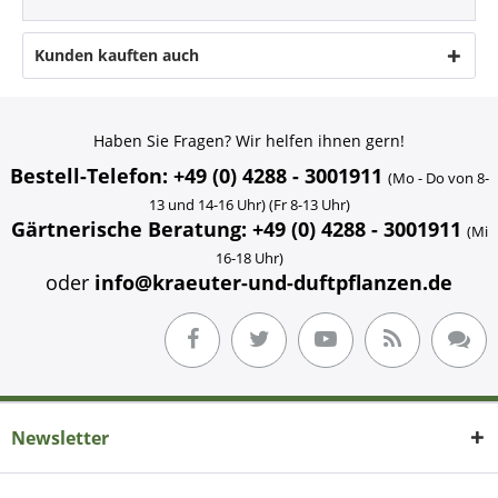
Kunden kauften auch
Haben Sie Fragen? Wir helfen ihnen gern!
Bestell-Telefon: +49 (0) 4288 - 3001911
(Mo - Do von 8-
13 und 14-16 Uhr) (Fr 8-13 Uhr)
Gärtnerische Beratung: +49 (0) 4288 - 3001911
(Mi
16-18 Uhr)
oder
info@kraeuter-und-duftpflanzen.de
Newsletter