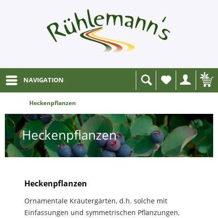
NAVIGATION
Wunschliste
Heckenpflanzen
Heckenpflanzen
Heckenpflanzen
Ornamentale Kräutergärten, d.h. solche mit
Einfassungen und symmetrischen Pflanzungen,