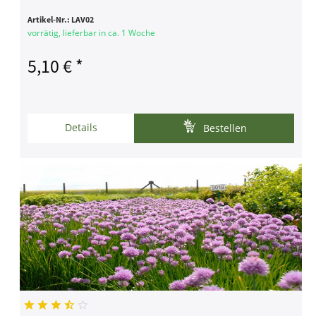
Artikel-Nr.:
LAV02
vorrätig, lieferbar in ca. 1 Woche
5,10 € *
Details
Bestellen