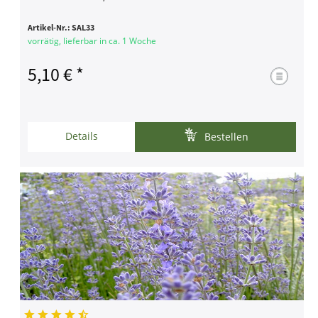
Artikel-Nr.:
SAL33
vorrätig, lieferbar in ca. 1 Woche
5,10 € *
Details
Bestellen