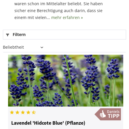
waren schon im Mittelalter beliebt. Sie haben
sicher eine Berechtigung auch darin, dass sie
einem mit vielen...
mehr erfahren »
Filtern
Lavendel 'Hidcote Blue' (Pflanze)