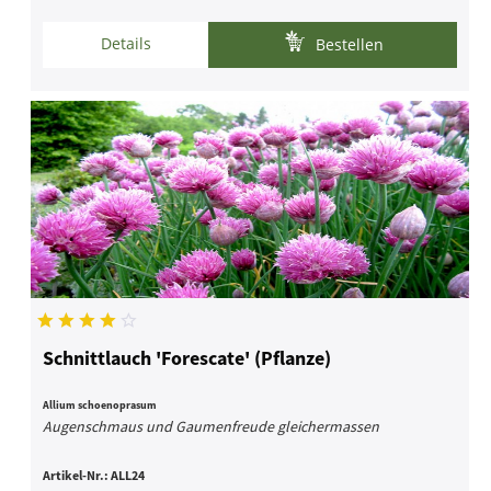
Details
Bestellen
Schnittlauch 'Forescate' (Pflanze)
Allium schoenoprasum
Augenschmaus und Gaumenfreude gleichermassen
Artikel-Nr.:
ALL24