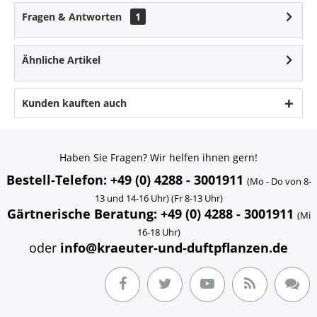
Fragen & Antworten
1
Ähnliche Artikel
Kunden kauften auch
Haben Sie Fragen? Wir helfen ihnen gern!
Bestell-Telefon: +49 (0) 4288 - 3001911
(Mo - Do von 8-
13 und 14-16 Uhr) (Fr 8-13 Uhr)
Gärtnerische Beratung: +49 (0) 4288 - 3001911
(Mi
16-18 Uhr)
oder
info@kraeuter-und-duftpflanzen.de