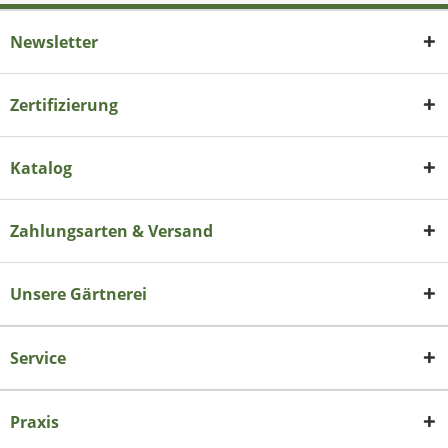
Newsletter
Zertifizierung
Katalog
Zahlungsarten & Versand
Unsere Gärtnerei
Service
Praxis