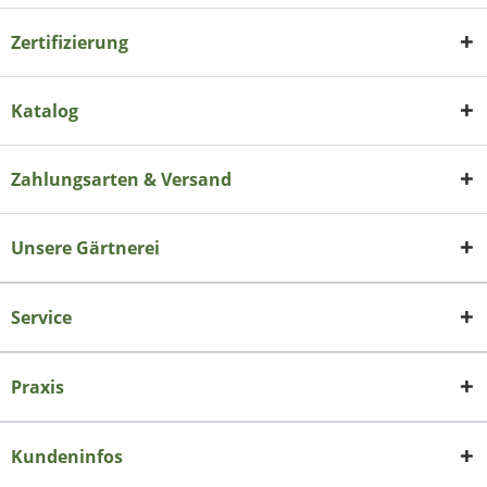
Zertifizierung
Katalog
Zahlungsarten & Versand
Unsere Gärtnerei
Service
Praxis
Kundeninfos