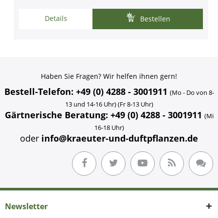
Details
Bestellen
Haben Sie Fragen? Wir helfen ihnen gern!
Bestell-Telefon: +49 (0) 4288 - 3001911
(Mo - Do von 8-
13 und 14-16 Uhr) (Fr 8-13 Uhr)
Gärtnerische Beratung: +49 (0) 4288 - 3001911
(Mi
16-18 Uhr)
oder
info@kraeuter-und-duftpflanzen.de
Newsletter