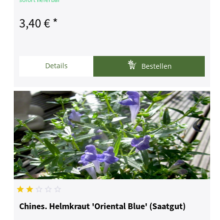
3,40 € *
Details
Bestellen
Chines. Helmkraut 'Oriental Blue' (Saatgut)