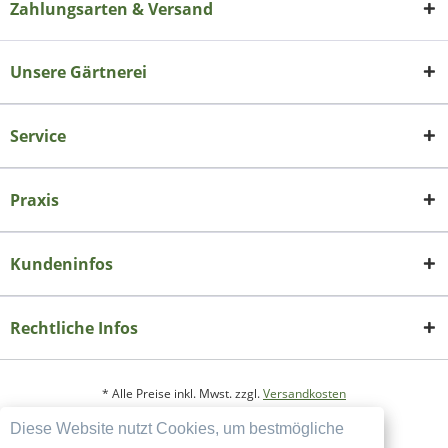
Zahlungsarten & Versand
Unsere Gärtnerei
Service
Praxis
Kundeninfos
Rechtliche Infos
* Alle Preise inkl. Mwst. zzgl.
Versandkosten
Diese Website nutzt Cookies, um bestmögliche
Copyright
Datenschutzerklärung