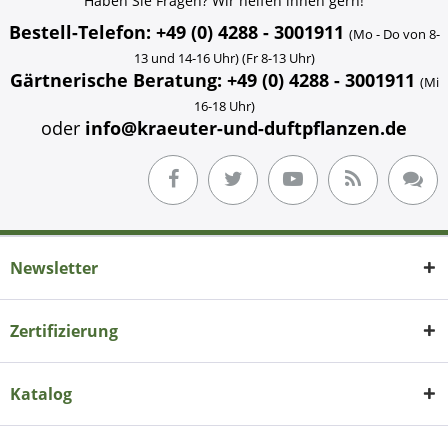
Haben Sie Fragen? Wir helfen ihnen gern!
Bestell-Telefon: +49 (0) 4288 - 3001911
(Mo - Do von 8-
13 und 14-16 Uhr) (Fr 8-13 Uhr)
Gärtnerische Beratung: +49 (0) 4288 - 3001911
(Mi
16-18 Uhr)
oder
info@kraeuter-und-duftpflanzen.de
Newsletter
Zertifizierung
Katalog