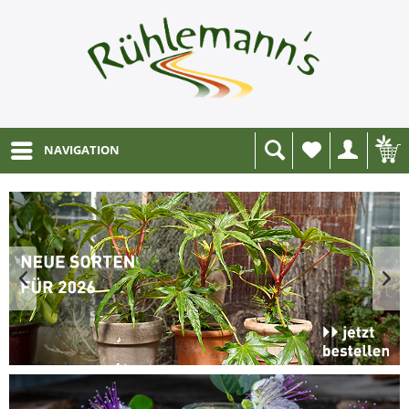
NAVIGATION
Wunschliste