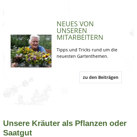
NEUES VON 
UNSEREN 
MITARBEITERN
Tipps und Tricks rund um die 
neuesten Gartenthemen.
zu den Beiträgen
Unsere Kräuter als Pflanzen oder
Saatgut