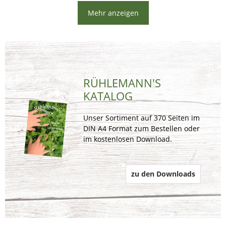
Mehr anzeigen
RÜHLEMANN'S 
KATALOG
Unser Sortiment auf 370 Seiten im 
DIN A4 Format zum Bestellen oder 
im kostenlosen Download.
zu den Downloads