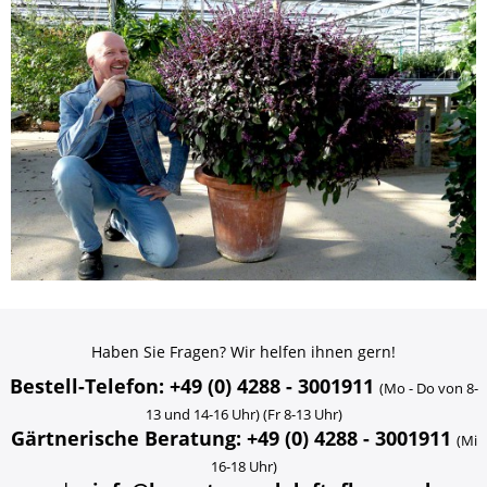
Haben Sie Fragen? Wir helfen ihnen gern!
Bestell-Telefon: +49 (0) 4288 - 3001911
(Mo - Do von 8-
13 und 14-16 Uhr) (Fr 8-13 Uhr)
Gärtnerische Beratung: +49 (0) 4288 - 3001911
(Mi
16-18 Uhr)