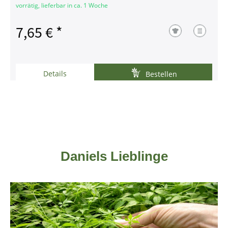
vorrätig, lieferbar in ca. 1 Woche
7,65 € *
Details
Bestellen
Daniels Lieblinge