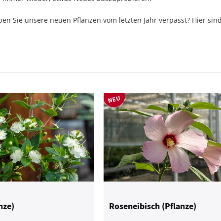
aben Sie unsere neuen Pflanzen vom letzten Jahr verpasst? Hier sind
nze)
Roseneibisch (Pflanze)