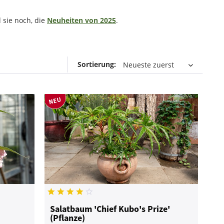
 sie noch, die
Neuheiten von 2025
.
Sortierung:
Salatbaum 'Chief Kubo's Prize'
(Pflanze)