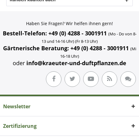
Haben Sie Fragen? Wir helfen ihnen gern!
Bestell-Telefon: +49 (0) 4288 - 3001911
(Mo - Do von 8-
13 und 14-16 Uhr) (Fr 8-13 Uhr)
Gärtnerische Beratung: +49 (0) 4288 - 3001911
(Mi
16-18 Uhr)
oder
info@kraeuter-und-duftpflanzen.de
Newsletter
Zertifizierung