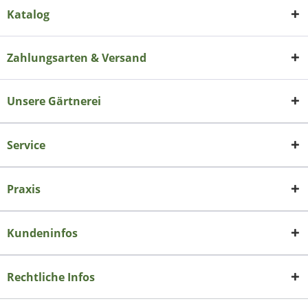
Katalog
Zahlungsarten & Versand
Unsere Gärtnerei
Service
Praxis
Kundeninfos
Rechtliche Infos