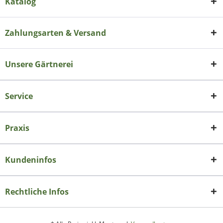
Katalog
Zahlungsarten & Versand
Unsere Gärtnerei
Service
Praxis
Kundeninfos
Rechtliche Infos