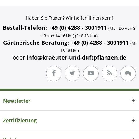
Haben Sie Fragen? Wir helfen ihnen gern!
Bestell-Telefon: +49 (0) 4288 - 3001911
(Mo - Do von 8-
13 und 14-16 Uhr) (Fr 8-13 Uhr)
Gärtnerische Beratung: +49 (0) 4288 - 3001911
(Mi
16-18 Uhr)
oder
info@kraeuter-und-duftpflanzen.de
Newsletter
Zertifizierung