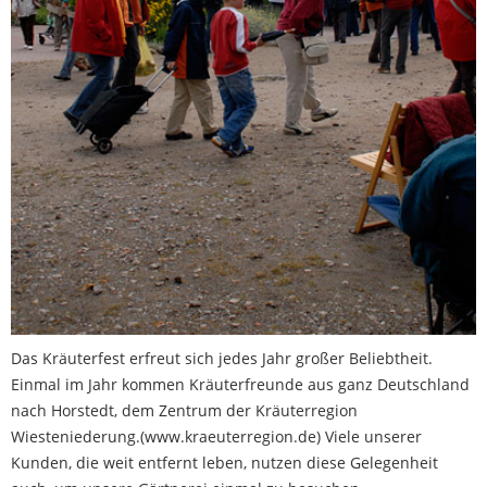
Das Kräuterfest erfreut sich jedes Jahr großer Beliebtheit.
Einmal im Jahr kommen Kräuterfreunde aus ganz Deutschland
nach Horstedt, dem Zentrum der Kräuterregion
Wiesteniederung.(www.kraeuterregion.de) Viele unserer
Kunden, die weit entfernt leben, nutzen diese Gelegenheit