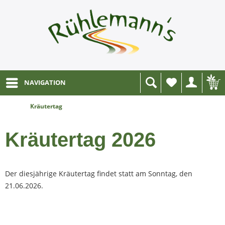
NAVIGATION
Wunschliste
Kräutertag
Kräutertag 2026
Der diesjährige Kräutertag findet statt am Sonntag, den
21.06.2026.