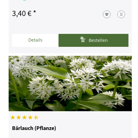
3,40 € *
Details
Bestellen
Bärlauch (Pflanze)