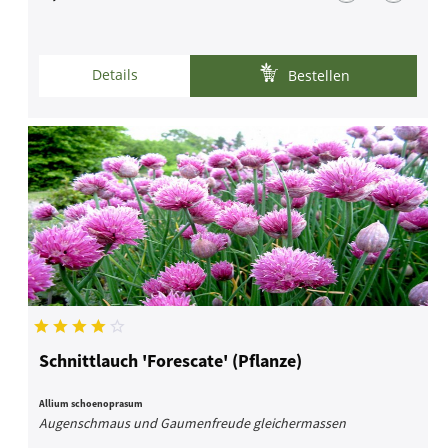
Details
Bestellen
Schnittlauch 'Forescate' (Pflanze)
Allium schoenoprasum
Augenschmaus und Gaumenfreude gleichermassen