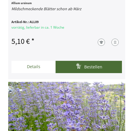
Allium ursinum
Mildschmeckende Blätter schon ab März
Artikel-Nr.:
ALL09
vorrätig, lieferbar in ca. 1 Woche
5,10 € *
Details
Bestellen