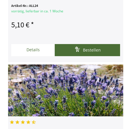
Artikel-Nr.:
ALL24
vorrätig, lieferbar in ca. 1 Woche
5,10 € *
Details
Bestellen