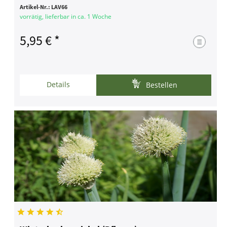
Artikel-Nr.:
LAV66
vorrätig, lieferbar in ca. 1 Woche
5,95 € *
Details
Bestellen