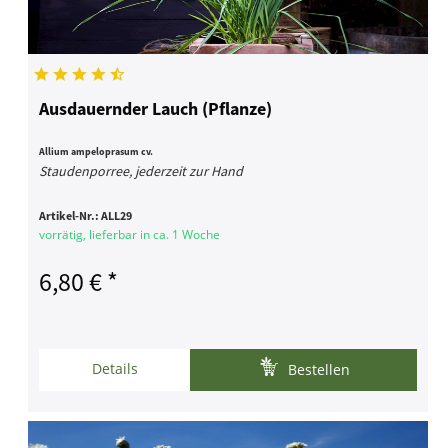
Ausdauernder Lauch (Pflanze)
Allium ampeloprasum cv.
Staudenporree, jederzeit zur Hand
Artikel-Nr.:
ALL29
vorrätig, lieferbar in ca. 1 Woche
6,80 € *
Details
Bestellen