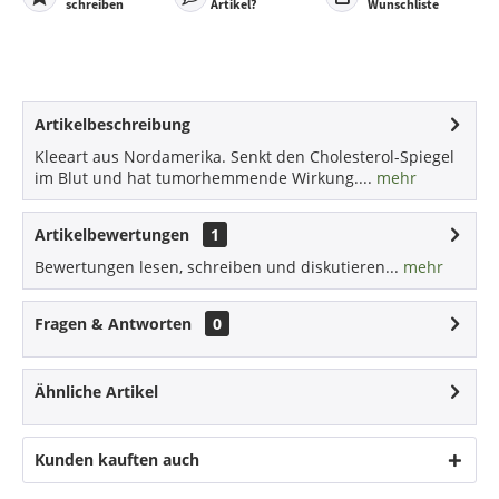
schreiben
Artikel?
Wunschliste
Artikelbeschreibung
Kleeart aus Nordamerika. Senkt den Cholesterol-Spiegel
im Blut und hat tumorhemmende Wirkung....
mehr
Artikelbewertungen
1
Bewertungen lesen, schreiben und diskutieren...
mehr
Fragen & Antworten
0
Ähnliche Artikel
Kunden kauften auch