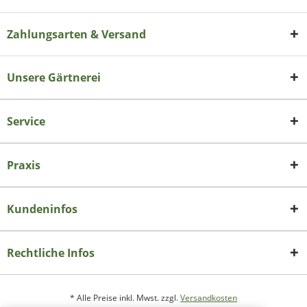
Zahlungsarten & Versand
Unsere Gärtnerei
Service
Praxis
Kundeninfos
Rechtliche Infos
* Alle Preise inkl. Mwst. zzgl.
Versandkosten