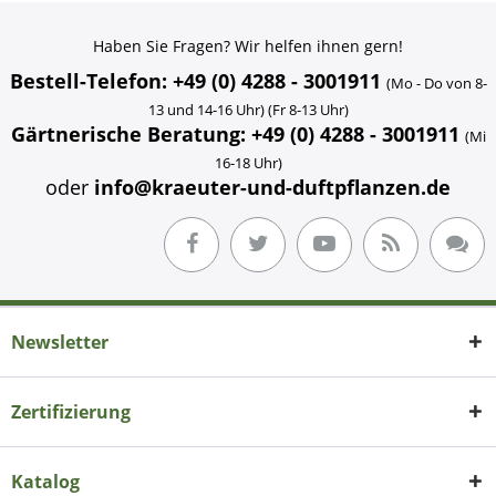
Haben Sie Fragen? Wir helfen ihnen gern!
Bestell-Telefon: +49 (0) 4288 - 3001911
(Mo - Do von 8-
13 und 14-16 Uhr) (Fr 8-13 Uhr)
Gärtnerische Beratung: +49 (0) 4288 - 3001911
(Mi
16-18 Uhr)
oder
info@kraeuter-und-duftpflanzen.de
Newsletter
Zertifizierung
Katalog