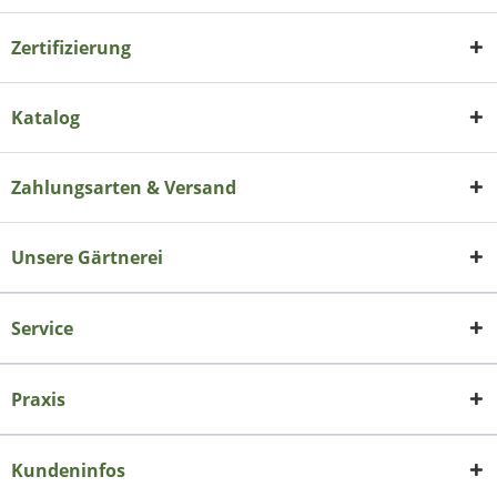
Zertifizierung
Katalog
Zahlungsarten & Versand
Unsere Gärtnerei
Service
Praxis
Kundeninfos