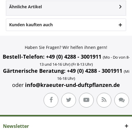
Ähnliche Artikel
Kunden kauften auch
Haben Sie Fragen? Wir helfen ihnen gern!
Bestell-Telefon: +49 (0) 4288 - 3001911
(Mo - Do von 8-
13 und 14-16 Uhr) (Fr 8-13 Uhr)
Gärtnerische Beratung: +49 (0) 4288 - 3001911
(Mi
16-18 Uhr)
oder
info@kraeuter-und-duftpflanzen.de
Newsletter