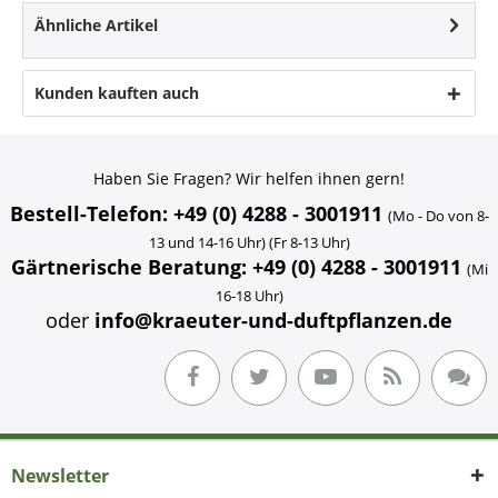
Ähnliche Artikel
Kunden kauften auch
Haben Sie Fragen? Wir helfen ihnen gern!
Bestell-Telefon: +49 (0) 4288 - 3001911
(Mo - Do von 8-
13 und 14-16 Uhr) (Fr 8-13 Uhr)
Gärtnerische Beratung: +49 (0) 4288 - 3001911
(Mi
16-18 Uhr)
oder
info@kraeuter-und-duftpflanzen.de
Newsletter