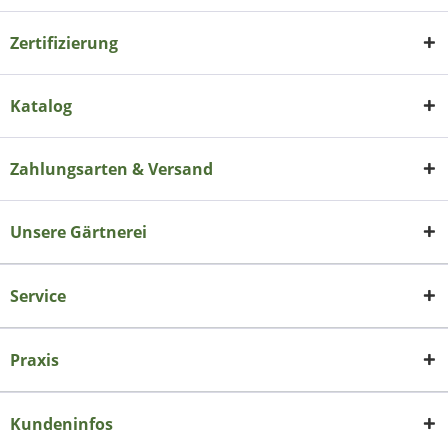
Zertifizierung
Katalog
Zahlungsarten & Versand
Unsere Gärtnerei
Service
Praxis
Kundeninfos