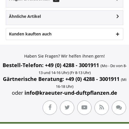
Ähnliche Artikel
Kunden kauften auch
Haben Sie Fragen? Wir helfen ihnen gern!
Bestell-Telefon: +49 (0) 4288 - 3001911
(Mo - Do von 8-
13 und 14-16 Uhr) (Fr 8-13 Uhr)
Gärtnerische Beratung: +49 (0) 4288 - 3001911
(Mi
16-18 Uhr)
oder
info@kraeuter-und-duftpflanzen.de