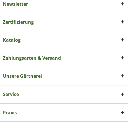
Newsletter
Zertifizierung
Katalog
Zahlungsarten & Versand
Unsere Gärtnerei
Service
Praxis