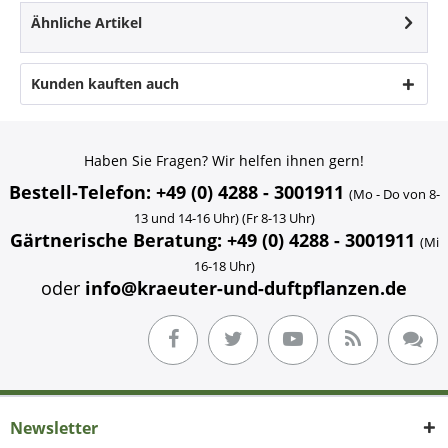
Ähnliche Artikel
Kunden kauften auch
Haben Sie Fragen? Wir helfen ihnen gern!
Bestell-Telefon: +49 (0) 4288 - 3001911
(Mo - Do von 8-
13 und 14-16 Uhr) (Fr 8-13 Uhr)
Gärtnerische Beratung: +49 (0) 4288 - 3001911
(Mi
16-18 Uhr)
oder
info@kraeuter-und-duftpflanzen.de
Newsletter