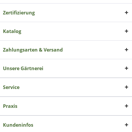
Zertifizierung
Katalog
Zahlungsarten & Versand
Unsere Gärtnerei
Service
Praxis
Kundeninfos