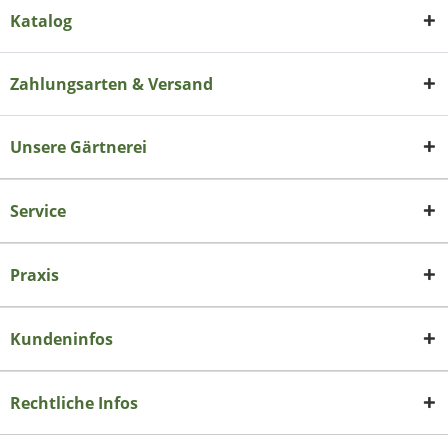
Katalog
Zahlungsarten & Versand
Unsere Gärtnerei
Service
Praxis
Kundeninfos
Rechtliche Infos