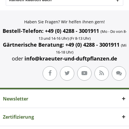
Haben Sie Fragen? Wir helfen ihnen gern!
Bestell-Telefon: +49 (0) 4288 - 3001911
(Mo - Do von 8-
13 und 14-16 Uhr) (Fr 8-13 Uhr)
Gärtnerische Beratung: +49 (0) 4288 - 3001911
(Mi
16-18 Uhr)
oder
info@kraeuter-und-duftpflanzen.de
Newsletter
Zertifizierung