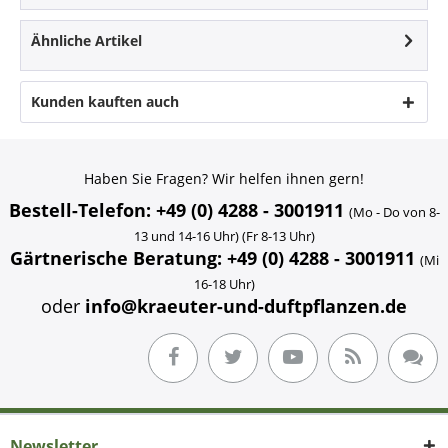
Ähnliche Artikel
Kunden kauften auch
Haben Sie Fragen? Wir helfen ihnen gern!
Bestell-Telefon: +49 (0) 4288 - 3001911
(Mo - Do von 8-
13 und 14-16 Uhr) (Fr 8-13 Uhr)
Gärtnerische Beratung: +49 (0) 4288 - 3001911
(Mi
16-18 Uhr)
oder
info@kraeuter-und-duftpflanzen.de
Newsletter