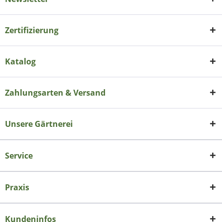
Zertifizierung
Katalog
Zahlungsarten & Versand
Unsere Gärtnerei
Service
Praxis
Kundeninfos