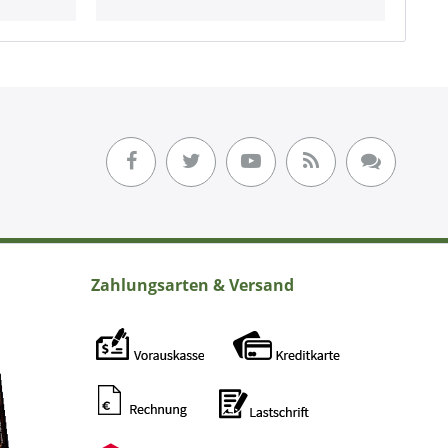
Zahlungsarten & Versand