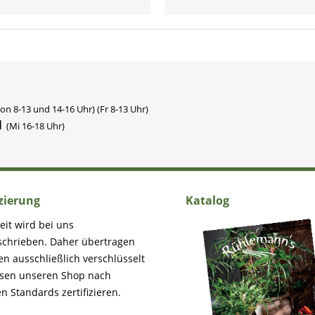
on 8-13 und 14-16 Uhr) (Fr 8-13 Uhr)
1
(Mi 16-18 Uhr)
izierung
Katalog
eit wird bei uns
schrieben. Daher übertragen
en ausschließlich verschlüsselt
ssen unseren Shop nach
n Standards zertifizieren.