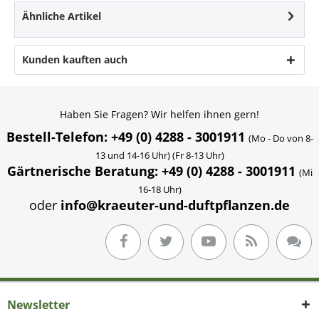
Ähnliche Artikel
Kunden kauften auch
Haben Sie Fragen? Wir helfen ihnen gern!
Bestell-Telefon: +49 (0) 4288 - 3001911
(Mo - Do von 8-
13 und 14-16 Uhr) (Fr 8-13 Uhr)
Gärtnerische Beratung: +49 (0) 4288 - 3001911
(Mi
16-18 Uhr)
oder
info@kraeuter-und-duftpflanzen.de
Newsletter