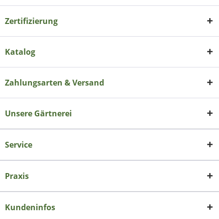
Zertifizierung
Katalog
Zahlungsarten & Versand
Unsere Gärtnerei
Service
Praxis
Kundeninfos