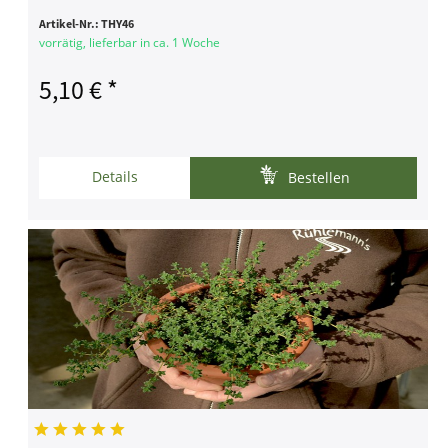
Artikel-Nr.:
THY46
vorrätig, lieferbar in ca. 1 Woche
5,10 € *
Details
Bestellen