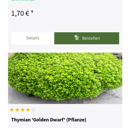
1,70 € *
Details
Bestellen
Thymian 'Golden Dwarf' (Pflanze)