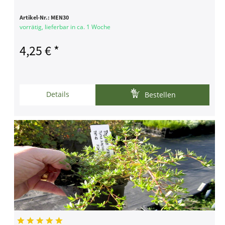
Artikel-Nr.:
MEN30
vorrätig, lieferbar in ca. 1 Woche
4,25 € *
Details
Bestellen