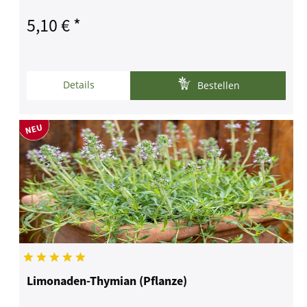
5,10 € *
Details
Bestellen
Limonaden-Thymian (Pflanze)