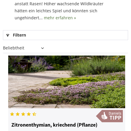
anstatt Rasen! Höher wachsende Wildkräuter
hätten ein leichtes Spiel und könnten sich
ungehindert...
mehr erfahren »
Filtern
Zitronenthymian, kriechend (Pflanze)