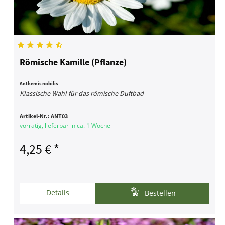
Römische Kamille (Pflanze)
Anthemis nobilis
Klassische Wahl für das römische Duftbad
Artikel-Nr.:
ANT03
vorrätig, lieferbar in ca. 1 Woche
4,25 € *
Details
Bestellen