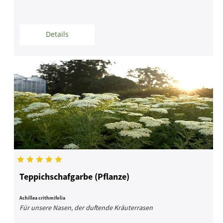
Details
Teppichschafgarbe (Pflanze)
Achillea crithmifolia
Für unsere Nasen, der duftende Kräuterrasen