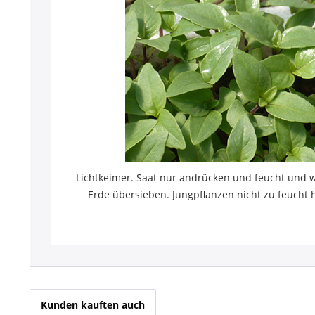
Lichtkeimer. Saat nur andrücken und feucht und 
Erde übersieben. Jungpflanzen nicht zu feucht 
Kunden kauften auch