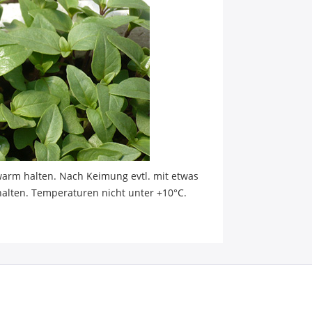
warm halten. Nach Keimung evtl. mit etwas
halten. Temperaturen nicht unter +10°C.