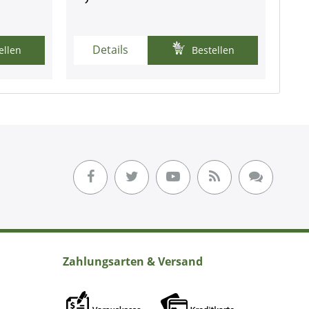
Details
ellen
Bestellen
Zahlungsarten & Versand