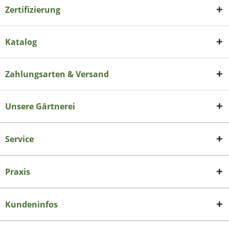
Zertifizierung
Katalog
Zahlungsarten & Versand
Unsere Gärtnerei
Service
Praxis
Kundeninfos