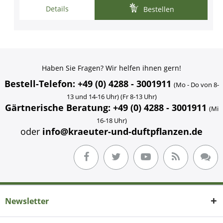
Details
Bestellen
Haben Sie Fragen? Wir helfen ihnen gern!
Bestell-Telefon: +49 (0) 4288 - 3001911
(Mo - Do von 8-
13 und 14-16 Uhr) (Fr 8-13 Uhr)
Gärtnerische Beratung: +49 (0) 4288 - 3001911
(Mi
16-18 Uhr)
oder
info@kraeuter-und-duftpflanzen.de
Newsletter