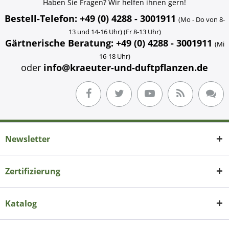
Haben Sie Fragen? Wir helfen ihnen gern!
Bestell-Telefon: +49 (0) 4288 - 3001911
(Mo - Do von 8-
13 und 14-16 Uhr) (Fr 8-13 Uhr)
Gärtnerische Beratung: +49 (0) 4288 - 3001911
(Mi
16-18 Uhr)
oder
info@kraeuter-und-duftpflanzen.de
Newsletter
Zertifizierung
Katalog