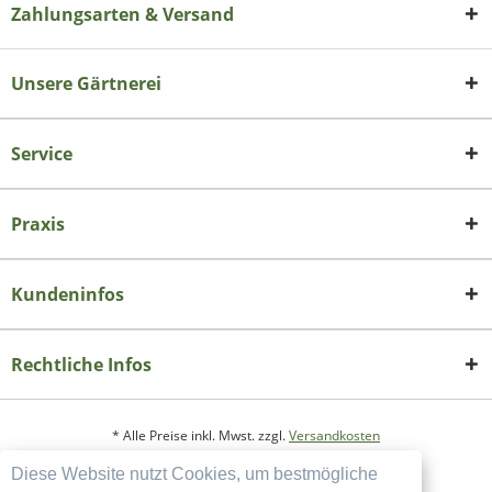
Zahlungsarten & Versand
Unsere Gärtnerei
Service
Praxis
Kundeninfos
Rechtliche Infos
* Alle Preise inkl. Mwst. zzgl.
Versandkosten
Diese Website nutzt Cookies, um bestmögliche
Copyright
Datenschutzerklärung