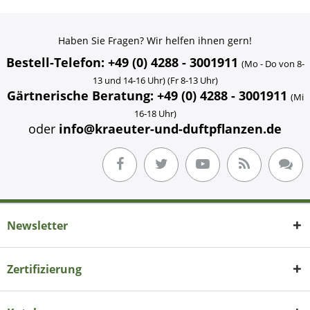
Haben Sie Fragen? Wir helfen ihnen gern!
Bestell-Telefon: +49 (0) 4288 - 3001911
(Mo - Do von 8-
13 und 14-16 Uhr) (Fr 8-13 Uhr)
Gärtnerische Beratung: +49 (0) 4288 - 3001911
(Mi
16-18 Uhr)
oder
info@kraeuter-und-duftpflanzen.de
Newsletter
Zertifizierung