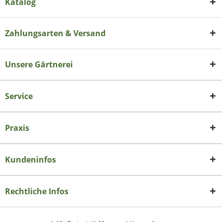
Katalog
Zahlungsarten & Versand
Unsere Gärtnerei
Service
Praxis
Kundeninfos
Rechtliche Infos