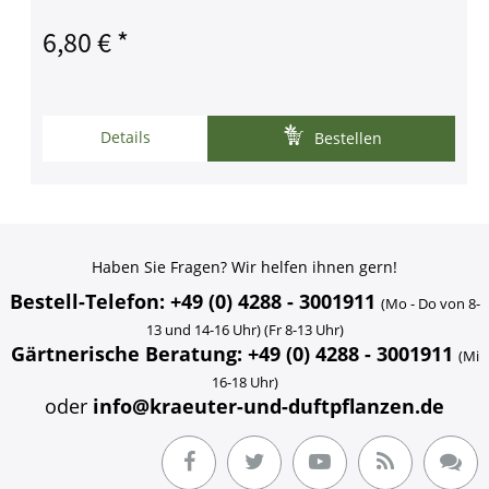
6,80 € *
Details
Bestellen
Haben Sie Fragen? Wir helfen ihnen gern!
Bestell-Telefon: +49 (0) 4288 - 3001911
(Mo - Do von 8-
13 und 14-16 Uhr) (Fr 8-13 Uhr)
Gärtnerische Beratung: +49 (0) 4288 - 3001911
(Mi
16-18 Uhr)
oder
info@kraeuter-und-duftpflanzen.de