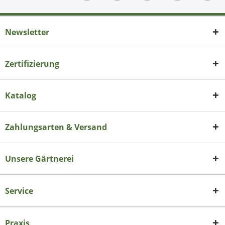
Newsletter
Zertifizierung
Katalog
Zahlungsarten & Versand
Unsere Gärtnerei
Service
Praxis