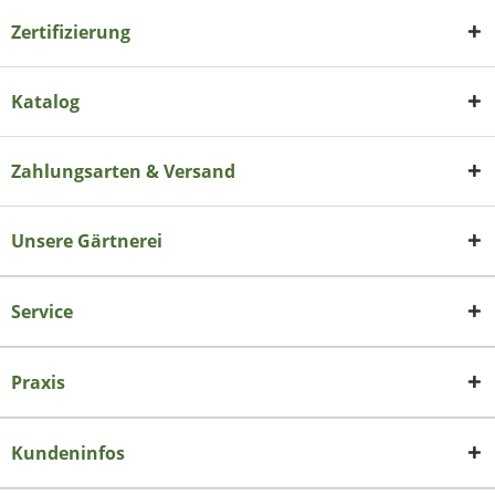
Zertifizierung
Katalog
Zahlungsarten & Versand
Unsere Gärtnerei
Service
Praxis
Kundeninfos