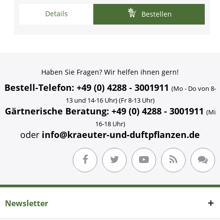
Details
Bestellen
Haben Sie Fragen? Wir helfen ihnen gern!
Bestell-Telefon: +49 (0) 4288 - 3001911
(Mo - Do von 8-
13 und 14-16 Uhr) (Fr 8-13 Uhr)
Gärtnerische Beratung: +49 (0) 4288 - 3001911
(Mi
16-18 Uhr)
oder
info@kraeuter-und-duftpflanzen.de
Newsletter