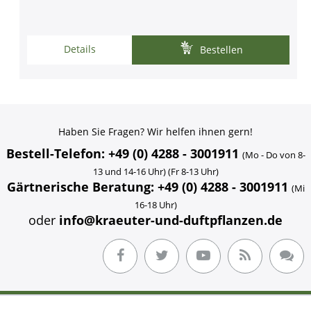
Details
Bestellen
Haben Sie Fragen? Wir helfen ihnen gern!
Bestell-Telefon: +49 (0) 4288 - 3001911
(Mo - Do von 8-
13 und 14-16 Uhr) (Fr 8-13 Uhr)
Gärtnerische Beratung: +49 (0) 4288 - 3001911
(Mi
16-18 Uhr)
oder
info@kraeuter-und-duftpflanzen.de