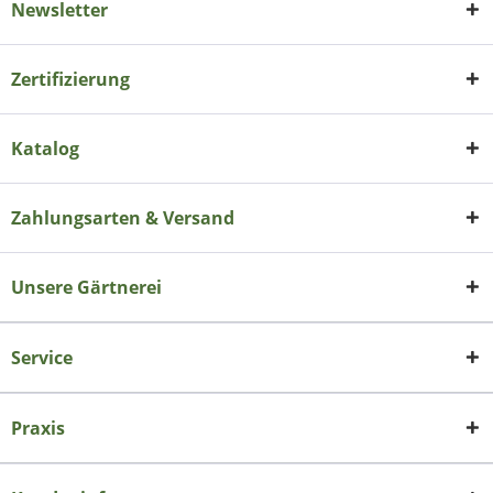
Newsletter
Zertifizierung
Katalog
Zahlungsarten & Versand
Unsere Gärtnerei
Service
Praxis