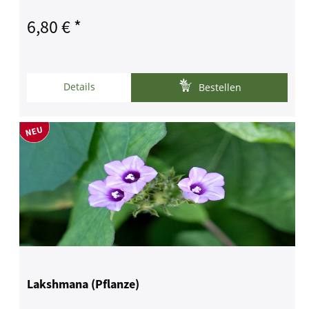
6,80 € *
Details
Bestellen
Lakshmana (Pflanze)