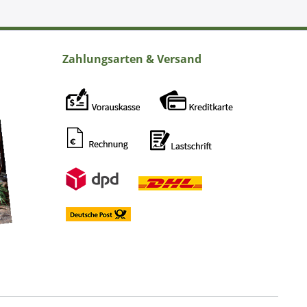
Zahlungsarten & Versand