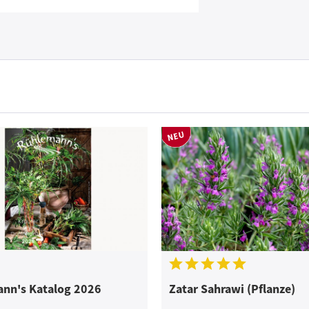
nn's Katalog 2026
Zatar Sahrawi (Pflanze)