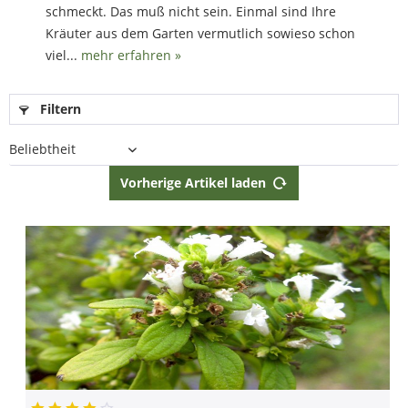
schmeckt. Das muß nicht sein. Einmal sind Ihre
Kräuter aus dem Garten vermutlich sowieso schon
viel...
mehr erfahren »
Filtern
Vorherige Artikel laden