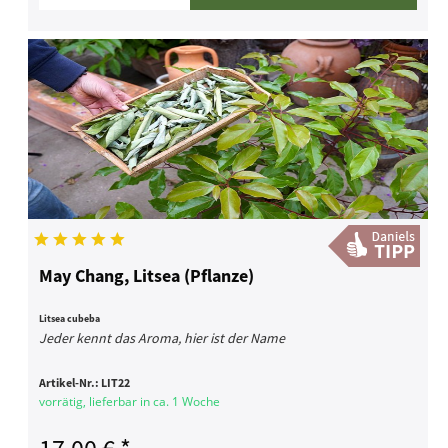
May Chang, Litsea (Pflanze)
Litsea cubeba
Jeder kennt das Aroma, hier ist der Name
Artikel-Nr.:
LIT22
vorrätig, lieferbar in ca. 1 Woche