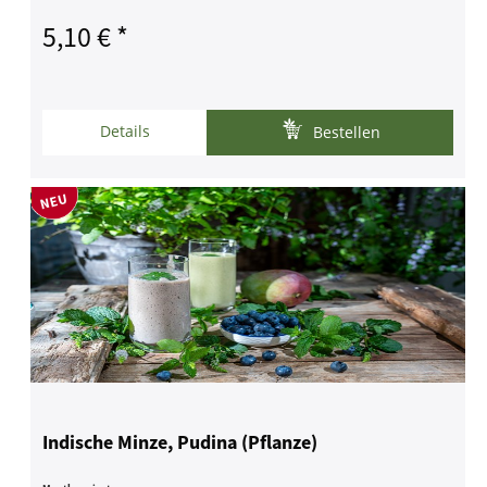
5,10 € *
Details
Bestellen
Indische Minze, Pudina (Pflanze)