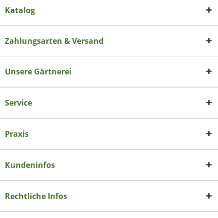
Katalog
Zahlungsarten & Versand
Unsere Gärtnerei
Service
Praxis
Kundeninfos
Rechtliche Infos