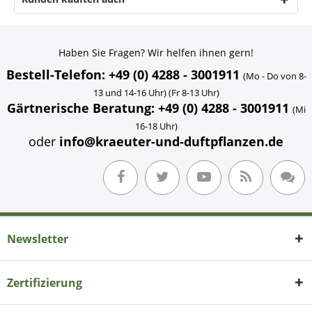
Haben Sie Fragen? Wir helfen ihnen gern!
Bestell-Telefon: +49 (0) 4288 - 3001911
(Mo - Do von 8-
13 und 14-16 Uhr) (Fr 8-13 Uhr)
Gärtnerische Beratung: +49 (0) 4288 - 3001911
(Mi
16-18 Uhr)
oder
info@kraeuter-und-duftpflanzen.de
Newsletter
Zertifizierung