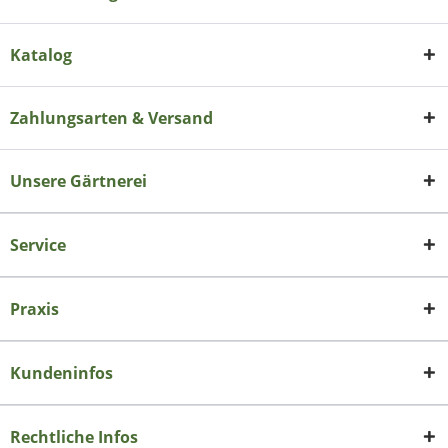
Katalog
Zahlungsarten & Versand
Unsere Gärtnerei
Service
Praxis
Kundeninfos
Rechtliche Infos