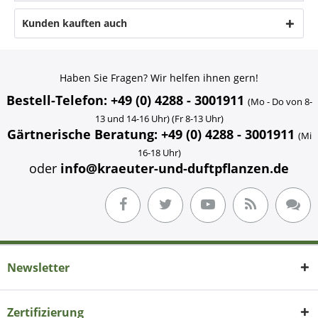
Kunden kauften auch
Haben Sie Fragen? Wir helfen ihnen gern!
Bestell-Telefon: +49 (0) 4288 - 3001911
(Mo - Do von 8-
13 und 14-16 Uhr) (Fr 8-13 Uhr)
Gärtnerische Beratung: +49 (0) 4288 - 3001911
(Mi
16-18 Uhr)
oder
info@kraeuter-und-duftpflanzen.de
Newsletter
Zertifizierung