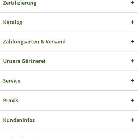
Zertifizierung
Katalog
Zahlungsarten & Versand
Unsere Gärtnerei
Service
Praxis
Kundeninfos