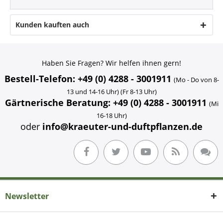
Kunden kauften auch
Haben Sie Fragen? Wir helfen ihnen gern!
Bestell-Telefon: +49 (0) 4288 - 3001911
(Mo - Do von 8-
13 und 14-16 Uhr) (Fr 8-13 Uhr)
Gärtnerische Beratung: +49 (0) 4288 - 3001911
(Mi
16-18 Uhr)
oder
info@kraeuter-und-duftpflanzen.de
Newsletter