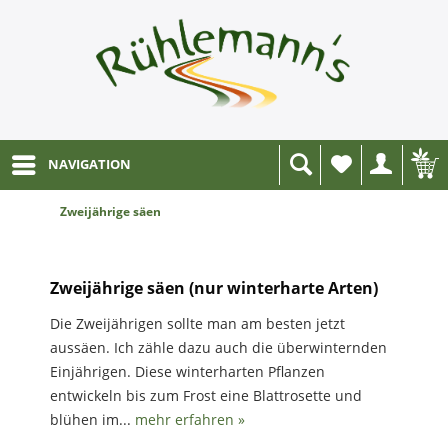
NAVIGATION
Wunschliste
Zweijährige säen
Zweijährige säen (nur winterharte Arten)
Die Zweijährigen sollte man am besten jetzt
aussäen. Ich zähle dazu auch die überwinternden
Einjährigen. Diese winterharten Pflanzen
entwickeln bis zum Frost eine Blattrosette und
blühen im...
mehr erfahren »