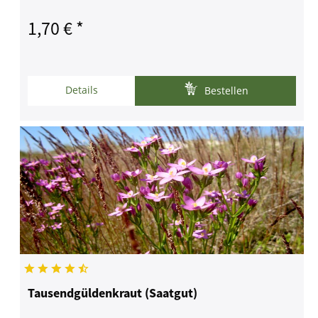
1,70 € *
Details
Bestellen
Tausendgüldenkraut (Saatgut)