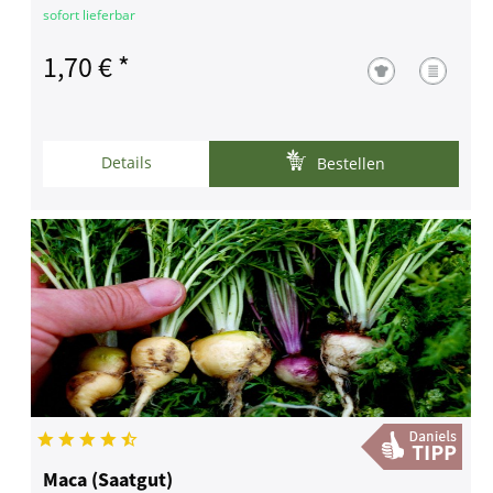
sofort lieferbar
1,70 € *
Details
Bestellen
Maca (Saatgut)