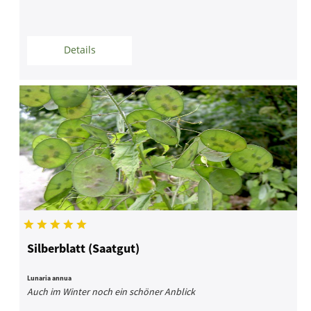
Details
Silberblatt (Saatgut)
Lunaria annua
Auch im Winter noch ein schöner Anblick