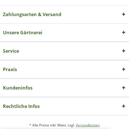
Zahlungsarten & Versand
Unsere Gärtnerei
Service
Praxis
Kundeninfos
Rechtliche Infos
* Alle Preise inkl. Mwst. zzgl.
Versandkosten