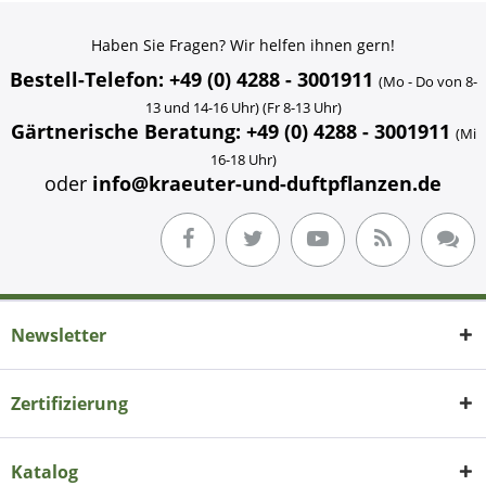
Haben Sie Fragen? Wir helfen ihnen gern!
Bestell-Telefon: +49 (0) 4288 - 3001911
(Mo - Do von 8-
13 und 14-16 Uhr) (Fr 8-13 Uhr)
Gärtnerische Beratung: +49 (0) 4288 - 3001911
(Mi
16-18 Uhr)
oder
info@kraeuter-und-duftpflanzen.de
Newsletter
Zertifizierung
Katalog