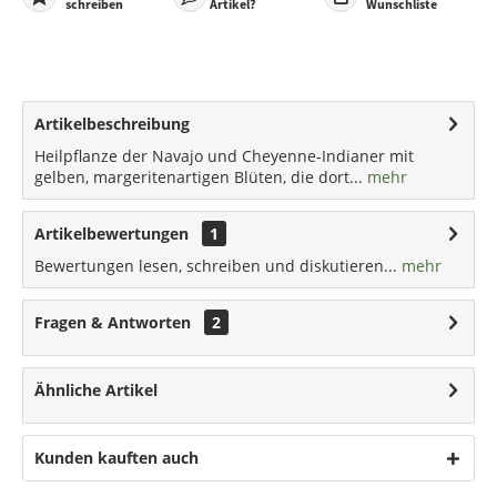
schreiben
Artikel?
Wunschliste
Artikelbeschreibung
Heilpflanze der Navajo und Cheyenne-Indianer mit
gelben, margeritenartigen Blüten, die dort...
mehr
Artikelbewertungen
1
Bewertungen lesen, schreiben und diskutieren...
mehr
Fragen & Antworten
2
Ähnliche Artikel
Kunden kauften auch