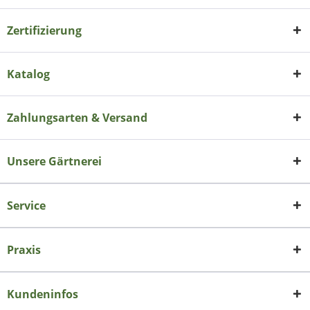
Zertifizierung
Katalog
Zahlungsarten & Versand
Unsere Gärtnerei
Service
Praxis
Kundeninfos