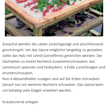
Zunächst werden die Latten zurechtgesägt und anschliessend
geschmirgelt. Um das Ganze möglichst langlebig zu gestalten,
sollte das Holz mit Leinöl (Leinölfirnis) gestrichen werden. Die
Dachlatten zu einem Rechteck zusammenschrauben, das
Leinentuch spannen und festtackern. 4 Füße zurechtsägen und
drunterschrauben.
Nun 4 Abstandhalter zusägen und auf die Ecken schrauben.
Darauf nun ein weiteres Rechteck schrauben. Das Ganze kann
um beliebig viele Etagen erweitert werden.
Kräutervorrat anlegen