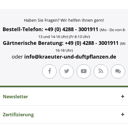
Haben Sie Fragen? Wir helfen ihnen gern!
Bestell-Telefon: +49 (0) 4288 - 3001911
(Mo - Do von 8-
13 und 14-16 Uhr) (Fr 8-13 Uhr)
Gärtnerische Beratung: +49 (0) 4288 - 3001911
(Mi
16-18 Uhr)
oder
info@kraeuter-und-duftpflanzen.de
Newsletter
Zertifizierung