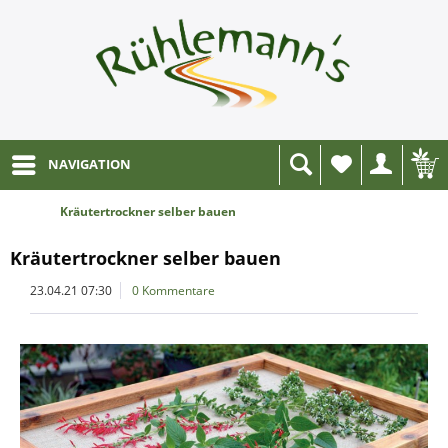
NAVIGATION
Wunschliste
Kräutertrockner selber bauen
Kräutertrockner selber bauen
23.04.21 07:30
0 Kommentare