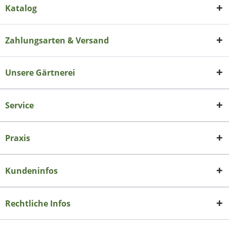
Katalog
Zahlungsarten & Versand
Unsere Gärtnerei
Service
Praxis
Kundeninfos
Rechtliche Infos