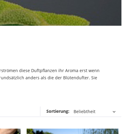
rströmen diese Duftpflanzen ihr Aroma erst wenn
rundsätzlich anders als die der Blütendufter. Sie
Sortierung: