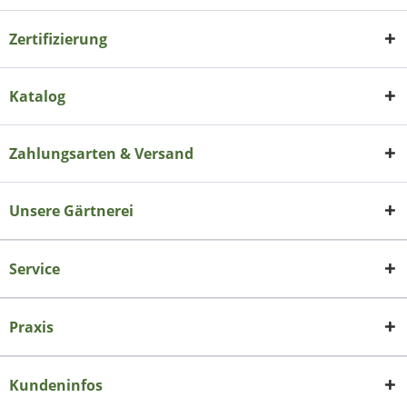
Zertifizierung
Katalog
Zahlungsarten & Versand
Unsere Gärtnerei
Service
Praxis
Kundeninfos