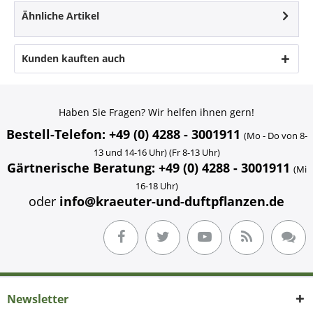
Ähnliche Artikel
Kunden kauften auch
Haben Sie Fragen? Wir helfen ihnen gern!
Bestell-Telefon: +49 (0) 4288 - 3001911
(Mo - Do von 8-
13 und 14-16 Uhr) (Fr 8-13 Uhr)
Gärtnerische Beratung: +49 (0) 4288 - 3001911
(Mi
16-18 Uhr)
oder
info@kraeuter-und-duftpflanzen.de
Newsletter