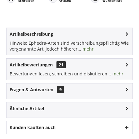
schreiben
Artikel?
Wunschliste
Artikelbeschreibung
Hinweis: Ephedra-Arten sind verschreibungspflichtig Wie
vorgenannte Art, jedoch höherer...
mehr
Artikelbewertungen
21
Bewertungen lesen, schreiben und diskutieren...
mehr
Fragen & Antworten
9
Ähnliche Artikel
Kunden kauften auch