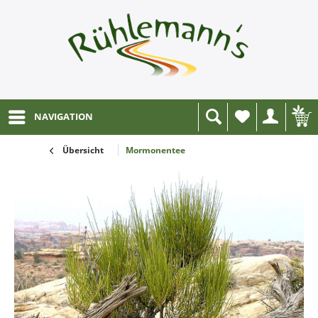
NAVIGATION
Wunschliste
Übersicht
Mormonentee