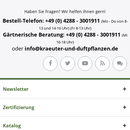
Haben Sie Fragen? Wir helfen ihnen gern!
Bestell-Telefon: +49 (0) 4288 - 3001911
(Mo - Do von 8-
13 und 14-16 Uhr) (Fr 8-13 Uhr)
Gärtnerische Beratung: +49 (0) 4288 - 3001911
(Mi
16-18 Uhr)
oder
info@kraeuter-und-duftpflanzen.de
Newsletter
Zertifizierung
Katalog