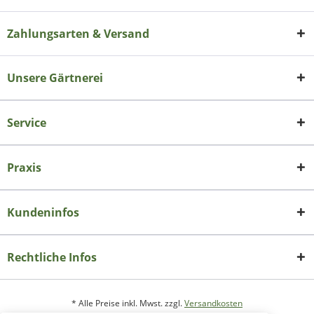
Zahlungsarten & Versand
Unsere Gärtnerei
Service
Praxis
Kundeninfos
Rechtliche Infos
* Alle Preise inkl. Mwst. zzgl.
Versandkosten