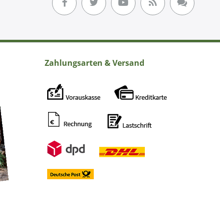
Zahlungsarten & Versand