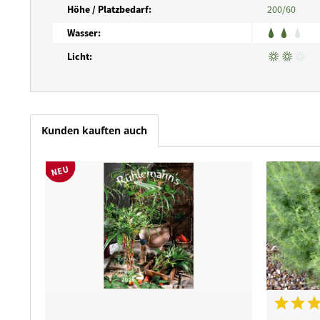
Höhe / Platzbedarf:
200/60
Wasser:
Licht:
Kunden kauften auch