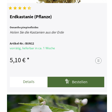
Erdkastanie (Pflanze)
Oenanthe pimpinelloides
Holen Sie die Kastanien aus der Erde
Artikel-Nr.:
BUN12
vorrätig, lieferbar in ca. 1 Woche
5,10 € *
Details
Bestellen