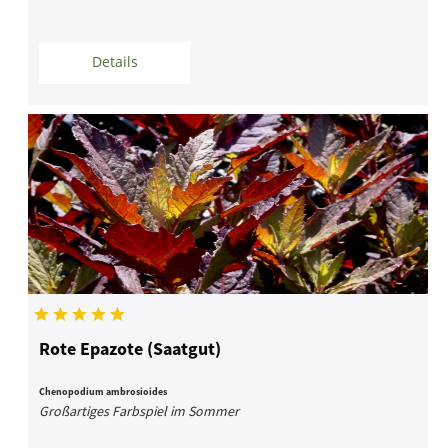
Details
Rote Epazote (Saatgut)
Chenopodium ambrosioides
Großartiges Farbspiel im Sommer