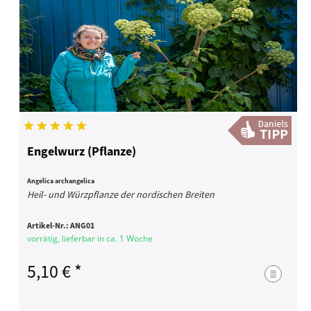
Engelwurz (Pflanze)
Angelica archangelica
Heil- und Würzpflanze der nordischen Breiten
Artikel-Nr.:
ANG01
vorrätig, lieferbar in ca. 1 Woche
5,10 € *