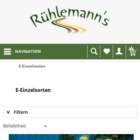
NAVIGATION
Wunschliste
E-Einzelsorten
E-Einzelsorten
Filtern