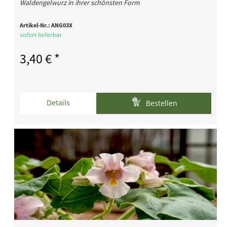
Waldengelwurz in ihrer schönsten Form
Artikel-Nr.:
ANG03X
sofort lieferbar
3,40 € *
Details
Bestellen