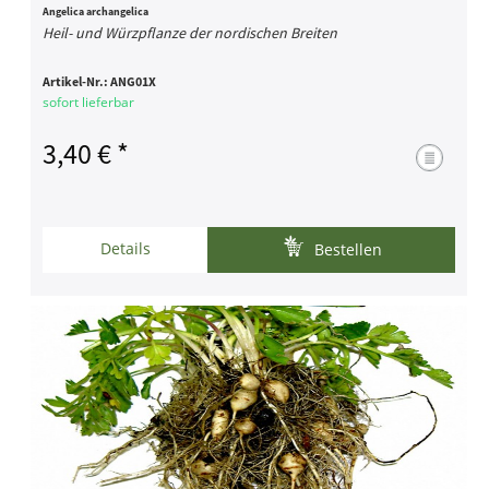
Angelica archangelica
Heil- und Würzpflanze der nordischen Breiten
Artikel-Nr.:
ANG01X
sofort lieferbar
3,40 € *
Details
Bestellen