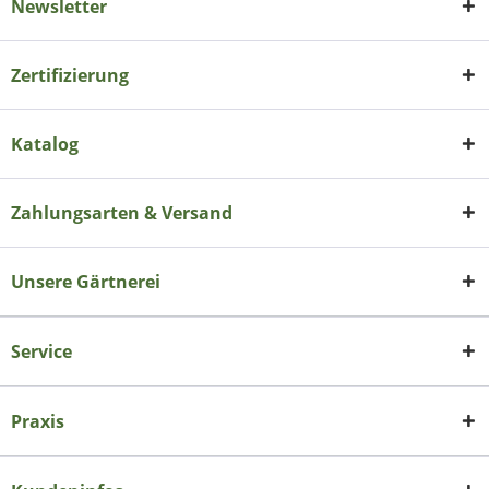
Newsletter
Zertifizierung
Katalog
Zahlungsarten & Versand
Unsere Gärtnerei
Service
Praxis