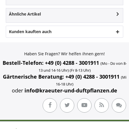
Ähnliche Artikel
Kunden kauften auch
Haben Sie Fragen? Wir helfen ihnen gern!
Bestell-Telefon: +49 (0) 4288 - 3001911
(Mo - Do von 8-
13 und 14-16 Uhr) (Fr 8-13 Uhr)
Gärtnerische Beratung: +49 (0) 4288 - 3001911
(Mi
16-18 Uhr)
oder
info@kraeuter-und-duftpflanzen.de