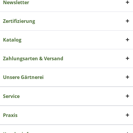
Newsletter
Zertifizierung
Katalog
Zahlungsarten & Versand
Unsere Gärtnerei
Service
Praxis