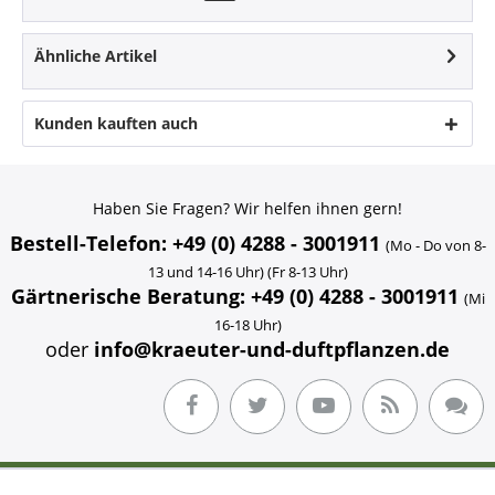
Ähnliche Artikel
Kunden kauften auch
Haben Sie Fragen? Wir helfen ihnen gern!
Bestell-Telefon: +49 (0) 4288 - 3001911
(Mo - Do von 8-
13 und 14-16 Uhr) (Fr 8-13 Uhr)
Gärtnerische Beratung: +49 (0) 4288 - 3001911
(Mi
16-18 Uhr)
oder
info@kraeuter-und-duftpflanzen.de