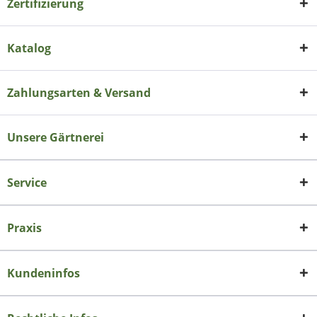
Zertifizierung
Katalog
Zahlungsarten & Versand
Unsere Gärtnerei
Service
Praxis
Kundeninfos