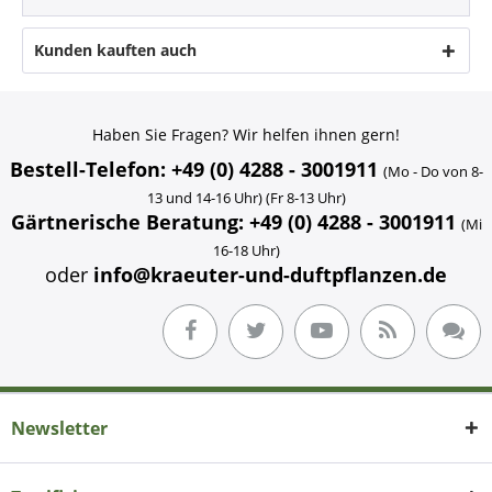
Kunden kauften auch
Haben Sie Fragen? Wir helfen ihnen gern!
Bestell-Telefon: +49 (0) 4288 - 3001911
(Mo - Do von 8-
13 und 14-16 Uhr) (Fr 8-13 Uhr)
Gärtnerische Beratung: +49 (0) 4288 - 3001911
(Mi
16-18 Uhr)
oder
info@kraeuter-und-duftpflanzen.de
Newsletter