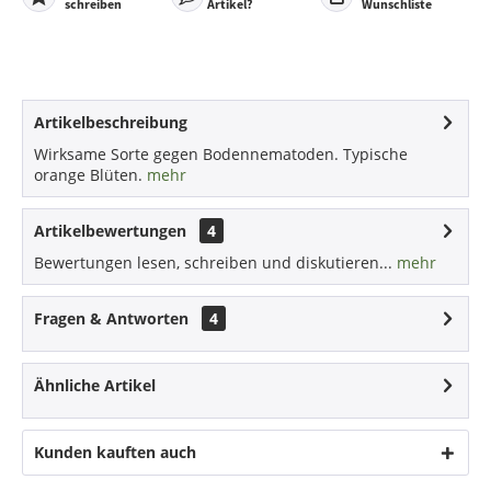
schreiben
Artikel?
Wunschliste
Artikelbeschreibung
Wirksame Sorte gegen Bodennematoden. Typische
orange Blüten.
mehr
Artikelbewertungen
4
Bewertungen lesen, schreiben und diskutieren...
mehr
Fragen & Antworten
4
Ähnliche Artikel
Kunden kauften auch