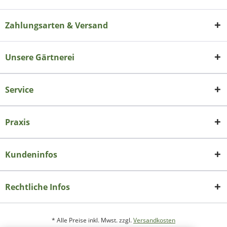
Zahlungsarten & Versand
Unsere Gärtnerei
Service
Praxis
Kundeninfos
Rechtliche Infos
* Alle Preise inkl. Mwst. zzgl.
Versandkosten