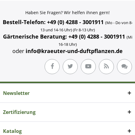
Haben Sie Fragen? Wir helfen ihnen gern!
Bestell-Telefon: +49 (0) 4288 - 3001911
(Mo - Do von 8-
13 und 14-16 Uhr) (Fr 8-13 Uhr)
Gärtnerische Beratung: +49 (0) 4288 - 3001911
(Mi
16-18 Uhr)
oder
info@kraeuter-und-duftpflanzen.de
Newsletter
Zertifizierung
Katalog