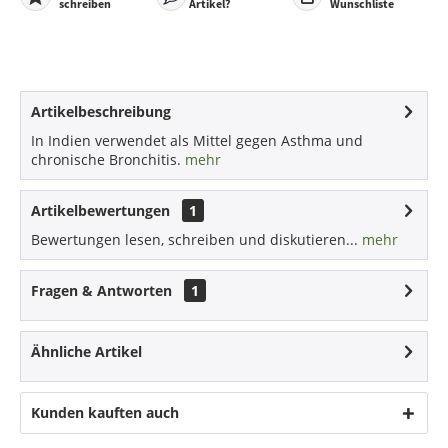
schreiben
Artikel?
Wunschliste
Artikelbeschreibung
In Indien verwendet als Mittel gegen Asthma und
chronische Bronchitis.
mehr
Artikelbewertungen
1
Bewertungen lesen, schreiben und diskutieren...
mehr
Fragen & Antworten
1
Ähnliche Artikel
Kunden kauften auch