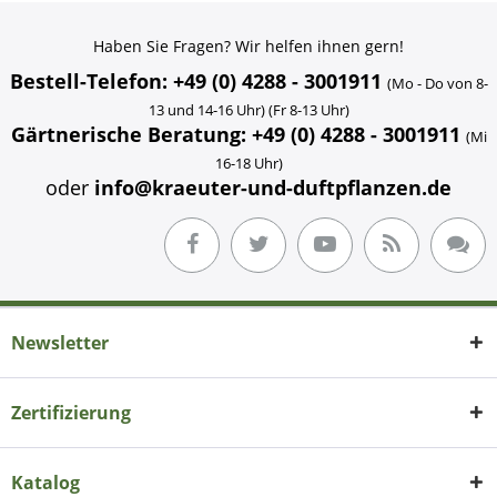
Haben Sie Fragen? Wir helfen ihnen gern!
Bestell-Telefon: +49 (0) 4288 - 3001911
(Mo - Do von 8-
13 und 14-16 Uhr) (Fr 8-13 Uhr)
Gärtnerische Beratung: +49 (0) 4288 - 3001911
(Mi
16-18 Uhr)
oder
info@kraeuter-und-duftpflanzen.de
Newsletter
Zertifizierung
Katalog