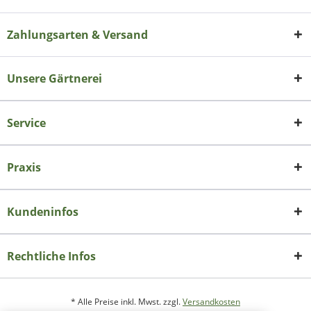
Zahlungsarten & Versand
Unsere Gärtnerei
Service
Praxis
Kundeninfos
Rechtliche Infos
* Alle Preise inkl. Mwst. zzgl.
Versandkosten