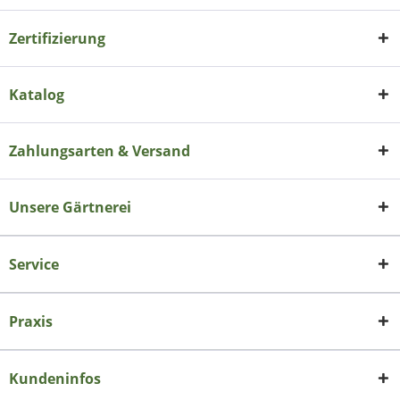
Zertifizierung
Katalog
Zahlungsarten & Versand
Unsere Gärtnerei
Service
Praxis
Kundeninfos