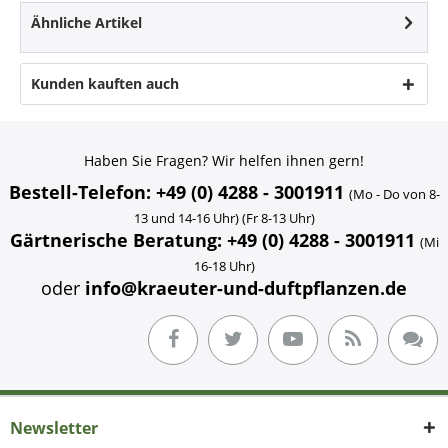
Ähnliche Artikel
Kunden kauften auch
Haben Sie Fragen? Wir helfen ihnen gern!
Bestell-Telefon: +49 (0) 4288 - 3001911
(Mo - Do von 8-
13 und 14-16 Uhr) (Fr 8-13 Uhr)
Gärtnerische Beratung: +49 (0) 4288 - 3001911
(Mi
16-18 Uhr)
oder
info@kraeuter-und-duftpflanzen.de
Newsletter